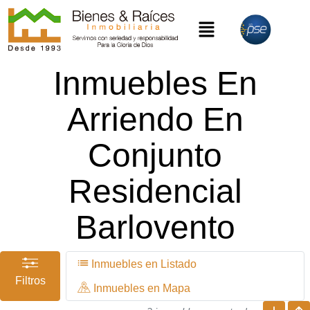
Inmuebles En
Arriendo En
Conjunto
Residencial
Barlovento
Inmuebles en Listado
Filtros
Inmuebles en Mapa