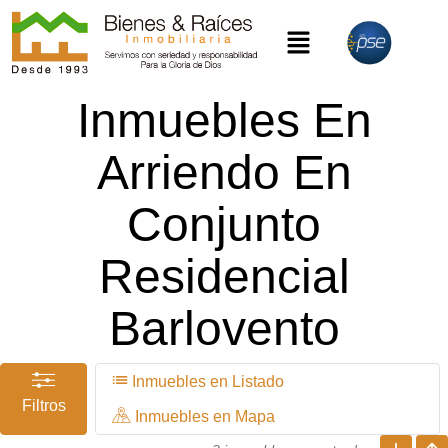
Inmuebles En
Arriendo En
Conjunto
Residencial
Barlovento
Inmuebles en Listado
Filtros
Inmuebles en Mapa