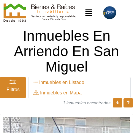
Inmuebles En
Arriendo En San
Miguel
Inmuebles en Listado
Filtros
Inmuebles en Mapa
1 inmuebles encontrados