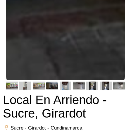
Local En Arriendo -
Sucre, Girardot
Sucre - Girardot - Cundinamarca