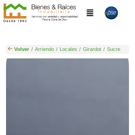
Volver
Arriendo
Locales
Girardot
Sucre