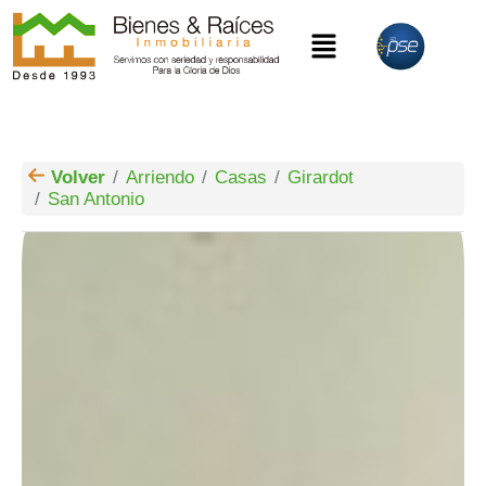
Volver
Arriendo
Casas
Girardot
San Antonio